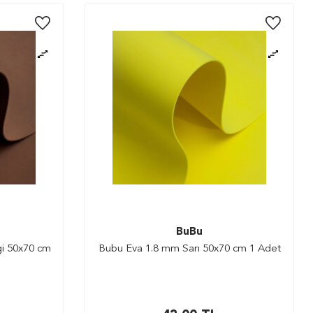
BuBu
i 50x70 cm
Bubu Eva 1.8 mm Sarı 50x70 cm 1 Adet