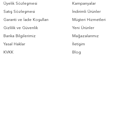
Üyelik Sözleşmesi
Kampanyalar
Satış Sözleşmesi
İndirimli Ürünler
Garanti ve İade Koşulları
Müşteri Hizmetleri
Gizlilik ve Güvenlik
Yeni Ürünler
Banka Bilgilerimiz
Mağazalarımız
Yasal Haklar
İletişim
KVKK
Blog