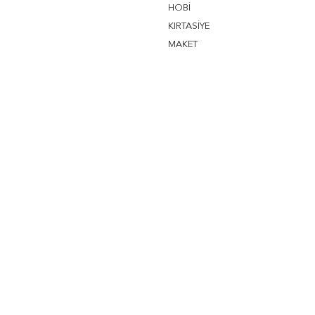
HOBİ
KIRTASİYE
MAKET