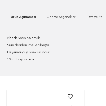
Ürün Açıklaması
Ödeme Seçenekleri
Tavsiye Et
Bback Sosis Kalemlik
Suni deriden imal edilmiştir.
Dayanıklılığı yüksek üründür.
19cm boyundadır.