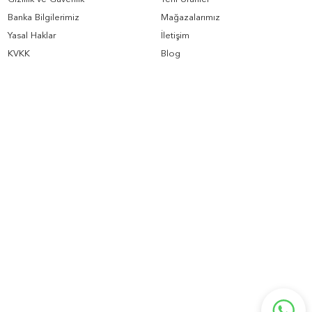
Banka Bilgilerimiz
Mağazalarımız
Yasal Haklar
İletişim
KVKK
Blog