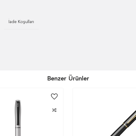
İade Koşulları
Benzer Ürünler