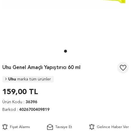
Uhu Genel Amaçlı Yapıştırıcı 60 ml
Uhu
marka tüm ürünler
159,00
TL
Ürün Kodu :
36396
Barkod :
4026700409819
Fiyat Alarmı
Tavsiye Et
Gelince Haber Ver