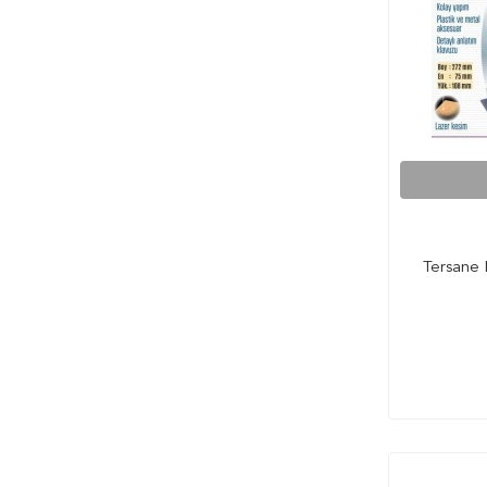
Tersane 