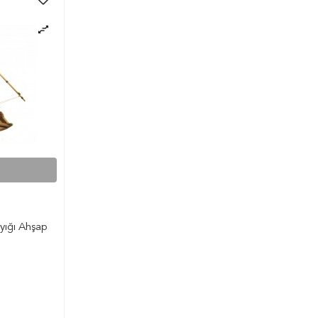
yığı Ahşap