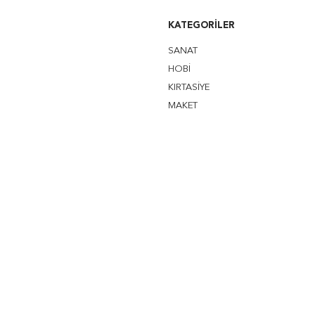
KATEGORILER
SANAT
HOBİ
KIRTASİYE
MAKET