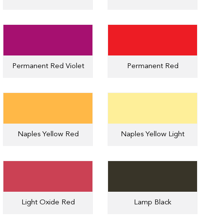
Permanent Red Violet
Permanent Red
Naples Yellow Red
Naples Yellow Light
Light Oxide Red
Lamp Black