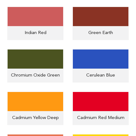
Indian Red
Green Earth
Chromium Oxide Green
Cerulean Blue
Cadmium Yellow Deep
Cadmium Red Medium