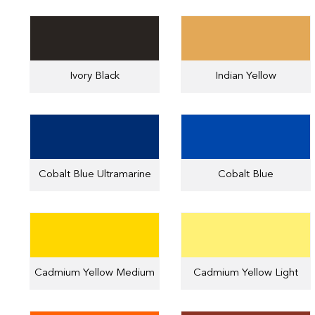
Ivory Black
Indian Yellow
Cobalt Blue Ultramarine
Cobalt Blue
Cadmium Yellow Medium
Cadmium Yellow Light