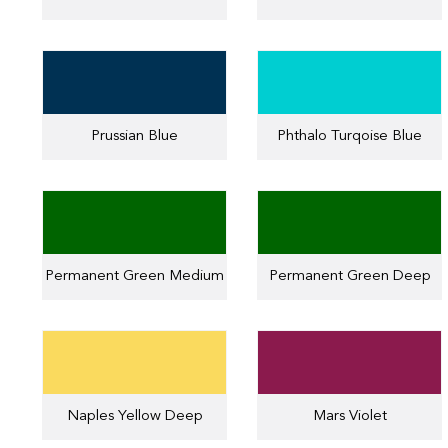
Prussian Blue
Phthalo Turqoise Blue
Permanent Green Medium
Permanent Green Deep
Naples Yellow Deep
Mars Violet