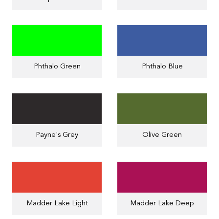
Phthalo Green
Phthalo Blue
Payne's Grey
Olive Green
Madder Lake Light
Madder Lake Deep