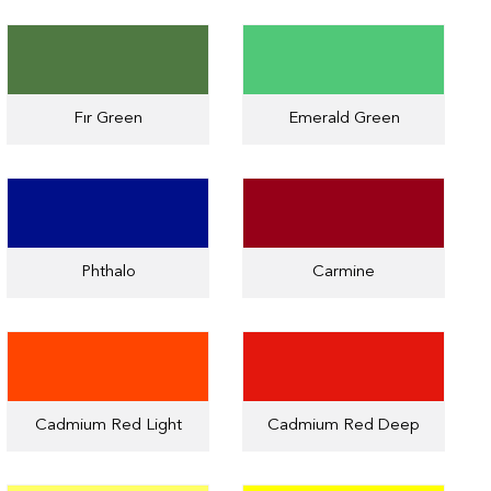
Fır Green
Emerald Green
Phthalo
Carmine
Cadmium Red Light
Cadmium Red Deep