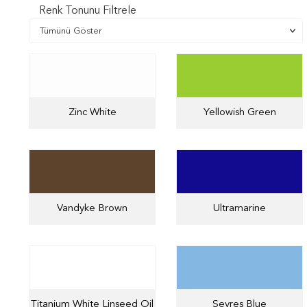
Renk Tonunu Filtrele
Zinc White
Yellowish Green
Vandyke Brown
Ultramarine
Titanium White Linseed Oil
Sevres Blue