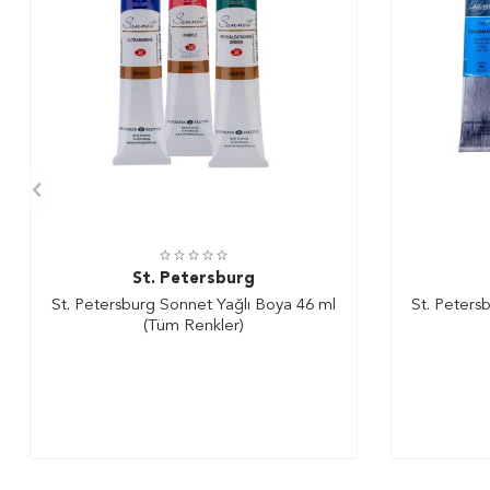
St. Petersburg
St. Petersburg Sonnet Yağlı Boya 46 ml
St. Peters
(Tüm Renkler)