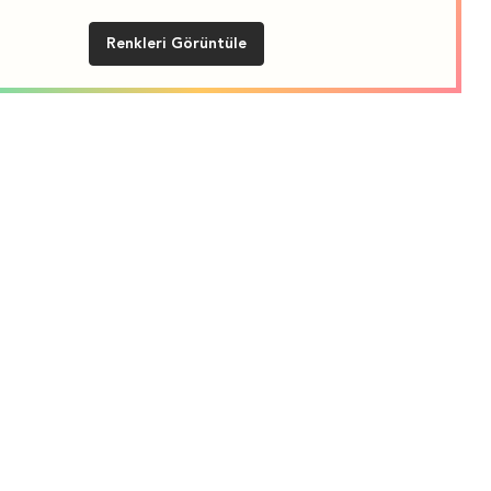
Renkleri Görüntüle