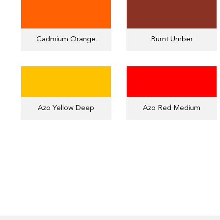
Cadmium Orange
Burnt Umber
Azo Yellow Deep
Azo Red Medium