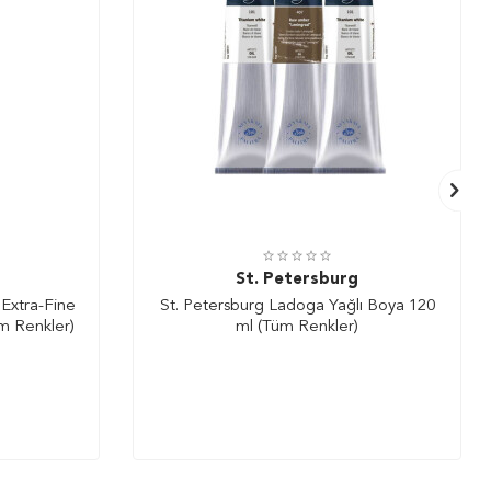
St. Petersburg
 Extra-Fine
St. Petersburg Ladoga Yağlı Boya 120
üm Renkler)
ml (Tüm Renkler)