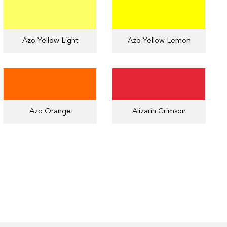
Azo Yellow Light
Azo Yellow Lemon
Azo Orange
Alizarin Crimson