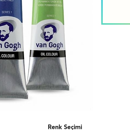
Renk Seçimi