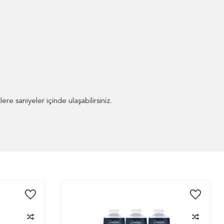
re saniyeler içinde ulaşabilirsiniz.