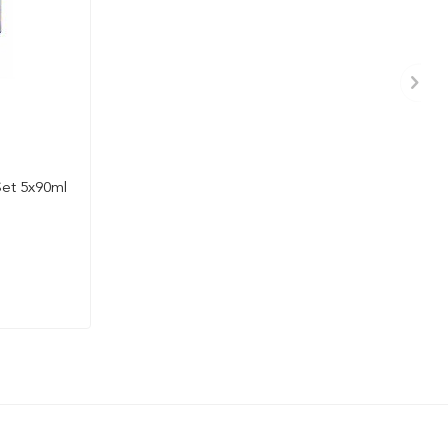
Set 5x90ml