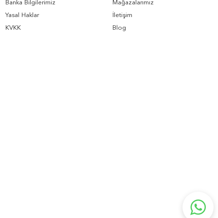
Banka Bilgilerimiz
Mağazalarımız
Yasal Haklar
İletişim
KVKK
Blog