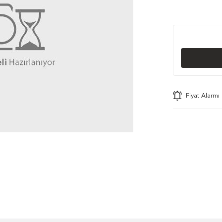
Fiyat Alarmı