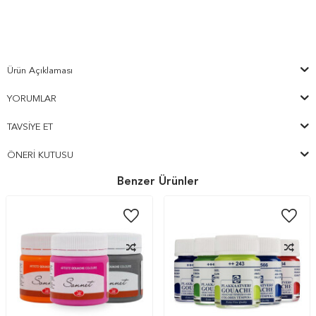
Ürün Açıklaması
YORUMLAR
TAVSIYE ET
ÖNERI KUTUSU
Benzer Ürünler