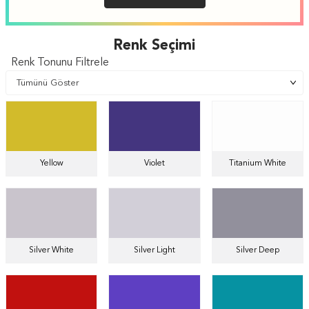
Renk Seçimi
Renk Tonunu Filtrele
Yellow
Violet
Titanium White
Silver White
Silver Light
Silver Deep