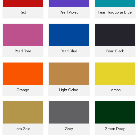
Red
Pearl Violet
Pearl Turquoise Blue
Pearl Rose
Pearl Blue
Pearl Black
Orange
Light Ochre
Lemon
Inca Gold
Grey
Green Deep