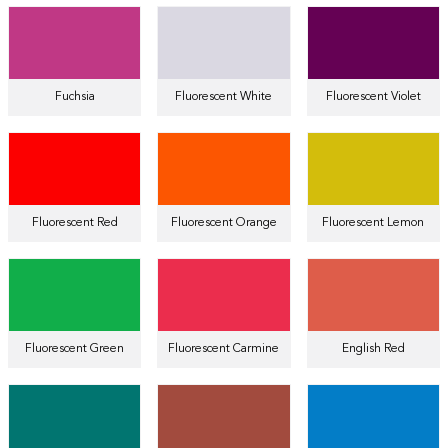
Fuchsia
Fluorescent White
Fluorescent Violet
Fluorescent Red
Fluorescent Orange
Fluorescent Lemon
Fluorescent Green
Fluorescent Carmine
English Red