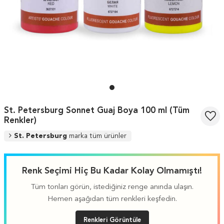
St. Petersburg Sonnet Guaj Boya 100 ml (Tüm
Renkler)
St. Petersburg
marka tüm ürünler
Renk Seçimi Hiç Bu Kadar Kolay Olmamıştı!
Tüm tonları görün, istediğiniz renge anında ulaşın.
Hemen aşağıdan tüm renkleri keşfedin.
Renkleri Görüntüle