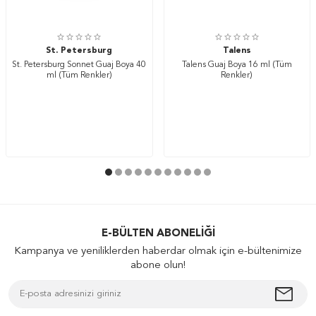
St. Petersburg
Talens
St. Petersburg Sonnet Guaj Boya 40
Talens Guaj Boya 16 ml (Tüm
ml (Tüm Renkler)
Renkler)
E-BÜLTEN ABONELIĞI
Kampanya ve yeniliklerden haberdar olmak için e-bültenimize
abone olun!