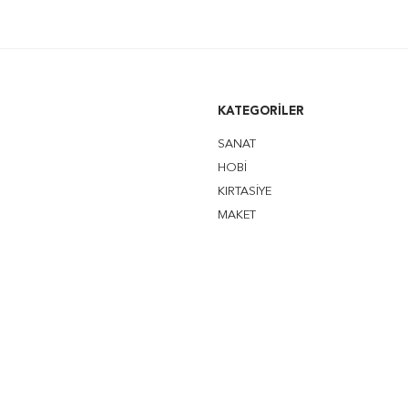
KATEGORILER
SANAT
HOBİ
KIRTASİYE
MAKET