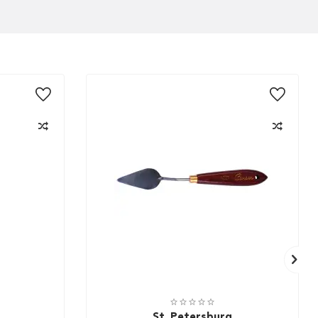
St. Petersburg