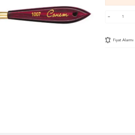
Fiyat Alarmı