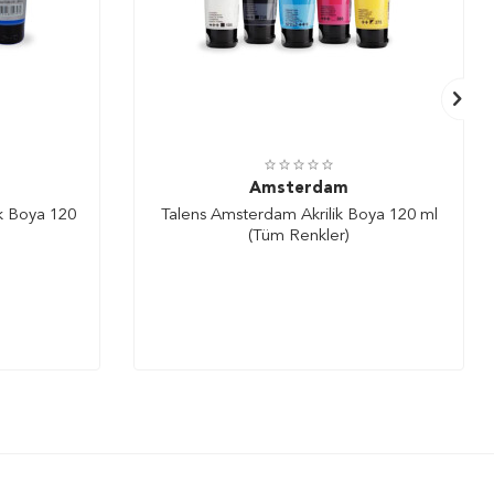
Amsterdam
ik Boya 120
Talens Amsterdam Akrilik Boya 120 ml
(Tüm Renkler)