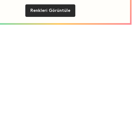
Renkleri Görüntüle