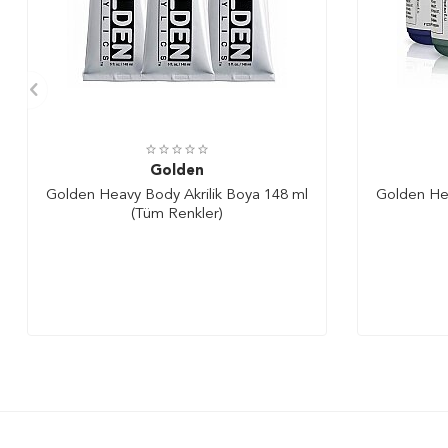
Golden
Golden Heavy Body Akrilik Boya 148 ml
Golden Hea
(Tüm Renkler)