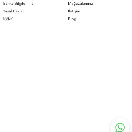
Banka Bilgilerimiz
Mağazalarımız
Yasal Haklar
İletişim
KVKK
Blog