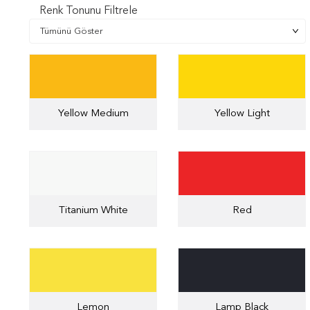
Renk Tonunu Filtrele
Yellow Medium
Yellow Light
Titanium White
Red
Lemon
Lamp Black