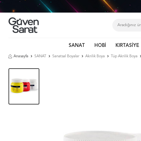
SANAT
HOBİ
KIRTASİYE
Anasayfa
SANAT
Sanatsal Boyalar
Akrilik Boya
Tüp Akrilik Boya