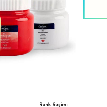
Renk Seçimi