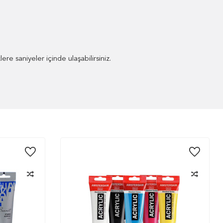
re saniyeler içinde ulaşabilirsiniz.