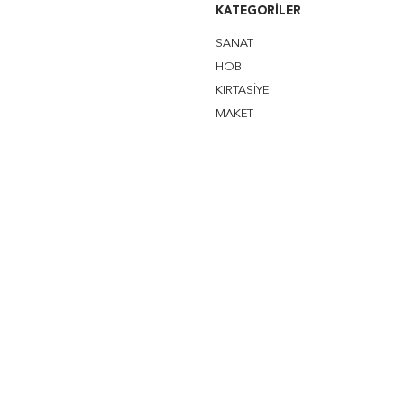
KATEGORILER
SANAT
HOBİ
KIRTASİYE
MAKET