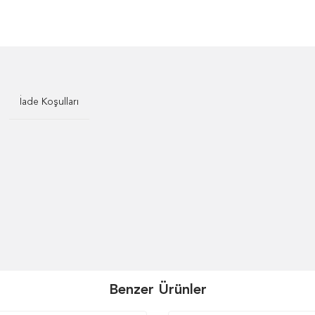
İade Koşulları
Benzer Ürünler