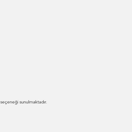
i seçeneği sunulmaktadır.