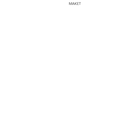
MAKET