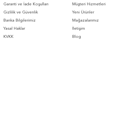
Garanti ve İade Koşulları
Müşteri Hizmetleri
Gizlilik ve Güvenlik
Yeni Ürünler
Banka Bilgilerimiz
Mağazalarımız
Yasal Haklar
İletişim
KVKK
Blog