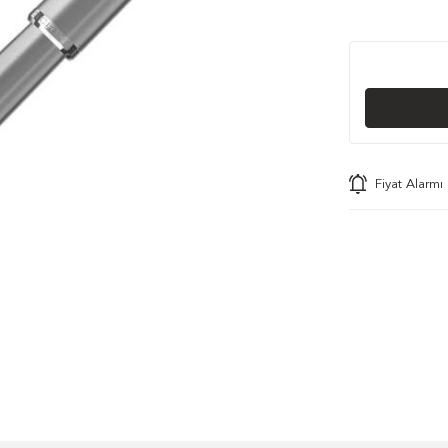
Fiyat Alarmı