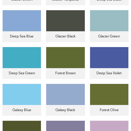
Deep Sea Blue
Glacier Black
Glacier Green
Deep Sea Green
Forest Brown
Deep Sea Violet
Galaxy Blue
Galaxy Black
Forest Olive