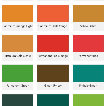
Cadmium Orange Light
Cadmium Red Orange
Yellow Ochre
Titanium Gold Ochre
Permanent Red Orange
Permanent Red
Permanent Green
Green Umber
Phthalo Green