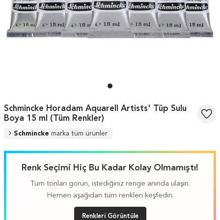
Schmincke Horadam Aquarell Artists' Tüp Sulu
Boya 15 ml (Tüm Renkler)
Schmincke
marka tüm ürünler
Renk Seçimi Hiç Bu Kadar Kolay Olmamıştı!
Tüm tonları görün, istediğiniz renge anında ulaşın.
Hemen aşağıdan tüm renkleri keşfedin.
Renkleri Görüntüle