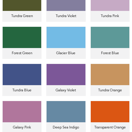
Tundra Green
Tundra Violet
Tundra Pink
Forest Green
Glacier Blue
Forest Blue
Tundra Blue
Galaxy Violet
Tundra Orange
Galaxy Pink
Deep Sea Indigo
Transparent Orange