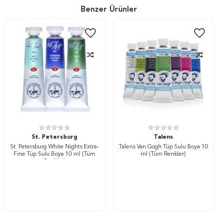
Benzer Ürünler
St. Petersburg
Talens
St. Petersburg White Nights Extra-
Talens Van Gogh Tüp Sulu Boya 10
Fine Tüp Sulu Boya 10 ml (Tüm
ml (Tüm Renkler)
Renkler)