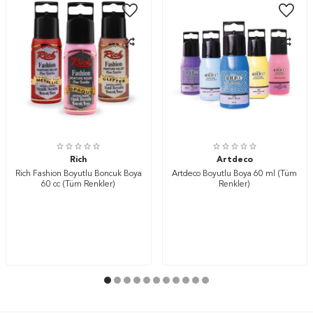
Rich
Artdeco
Rich Fashion Boyutlu Boncuk Boya
Artdeco Boyutlu Boya 60 ml (Tüm
60 cc (Tüm Renkler)
Renkler)