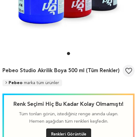
Pebeo Studio Akrilik Boya 500 ml (Tüm Renkler)
Pebeo
marka tüm ürünler
Renk Seçimi Hiç Bu Kadar Kolay Olmamıştı!
Tüm tonları görün, istediğiniz renge anında ulaşın.
Hemen aşağıdan tüm renkleri keşfedin.
Renkleri Görüntüle