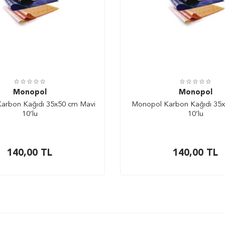
Monopol
Monopol
arbon Kağıdı 35x50 cm Mavi
Monopol Karbon Kağıdı 35x
10’lu
10’lu
140,00
TL
140,00
TL