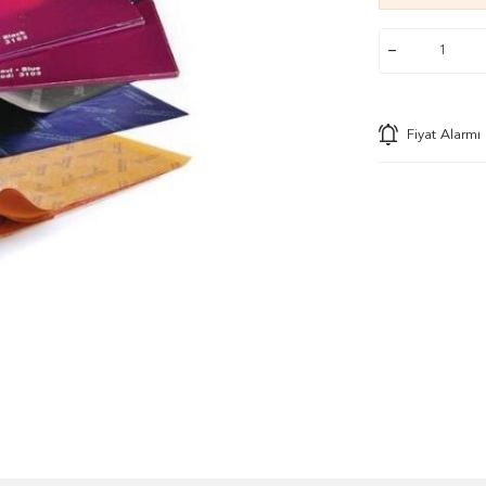
Fiyat Alarmı