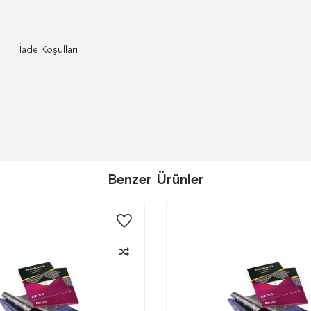
İade Koşulları
Benzer Ürünler