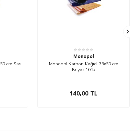
Monopol
50 cm Sarı
Monopol Karbon Kağıdı 35x50 cm
Beyaz 10’lu
140,00
TL