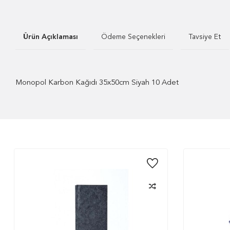
Ürün Açıklaması
Ödeme Seçenekleri
Tavsiye Et
Monopol Karbon Kağıdı 35x50cm Siyah 10 Adet