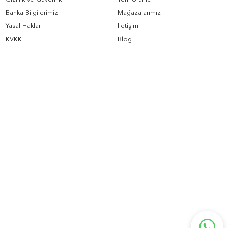
Banka Bilgilerimiz
Mağazalarımız
Yasal Haklar
İletişim
KVKK
Blog