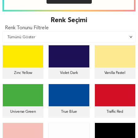
Renk Seçimi
Renk Tonunu Filtrele
Zinc Yellow
Violet Dark
Vanilla Pastel
Universe Green
True Blue
Traffic Red