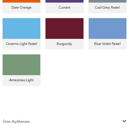
Dare Orange
Currant
Cool Grey Pastel
Ceramic Light Pastel
Burgundy
Blue Violet Pastel
Amazonas Light
Ürün Açıklaması