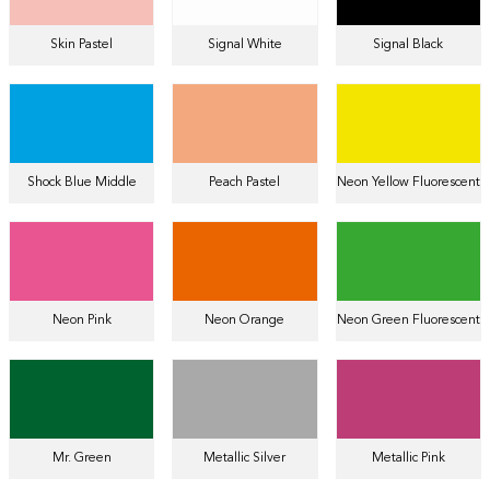
Skin Pastel
Signal White
Signal Black
Shock Blue Middle
Peach Pastel
Neon Yellow Fluorescent
Neon Pink
Neon Orange
Neon Green Fluorescent
Mr. Green
Metallic Silver
Metallic Pink