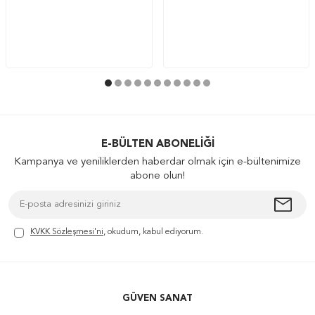
E-BÜLTEN ABONELIĞI
Kampanya ve yeniliklerden haberdar olmak için e-bültenimize
abone olun!
KVKK Sözleşmesi'ni
, okudum, kabul ediyorum.
GÜVEN SANAT