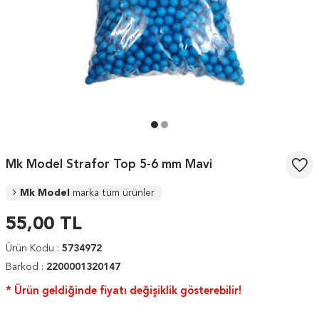
Mk Model Strafor Top 5-6 mm Mavi
Mk Model
marka tüm ürünler
55,00
TL
Ürün Kodu :
5734972
Barkod :
2200001320147
* Ürün geldiğinde fiyatı değişiklik gösterebilir!