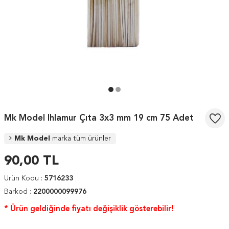
Mk Model Ihlamur Çıta 3x3 mm 19 cm 75 Adet
Mk Model
marka tüm ürünler
90,00
TL
Ürün Kodu :
5716233
Barkod :
2200000099976
* Ürün geldiğinde fiyatı değişiklik gösterebilir!