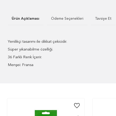
Ürün Açıklaması
Ödeme Seçenekleri
Tavsiye Et
Yenilikçi tasarımı ile dikkat çekicidir.
Süper yıkanabilme özelliği.
36 Farklı Renk İçerir.
Menşei: Fransa