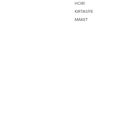
HOBİ
KIRTASİYE
MAKET