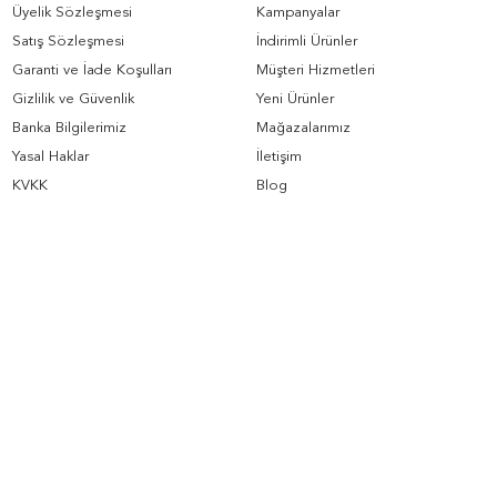
Üyelik Sözleşmesi
Kampanyalar
Satış Sözleşmesi
İndirimli Ürünler
Garanti ve İade Koşulları
Müşteri Hizmetleri
Gizlilik ve Güvenlik
Yeni Ürünler
Banka Bilgilerimiz
Mağazalarımız
Yasal Haklar
İletişim
KVKK
Blog