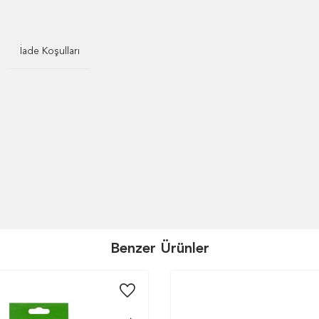
İade Koşulları
Benzer Ürünler