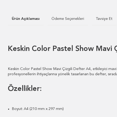
Ürün Açıklaması
Ödeme Seçenekleri
Tavsiye Et
Keskin Color Pastel Show Mavi 
Keskin Color Pastel Show Mavi Çizgili Defter A4, etkileyici mavi
profesyonellerin ihtiyaçlarına yönelik tasarlanan bu defter, sır
Özellikler:
Boyut: A4 (210 mm x 297 mm)