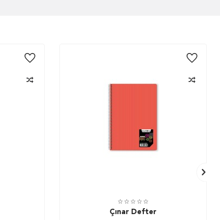
Çınar Defter