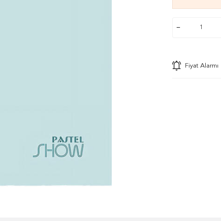
Fiyat Alarmı