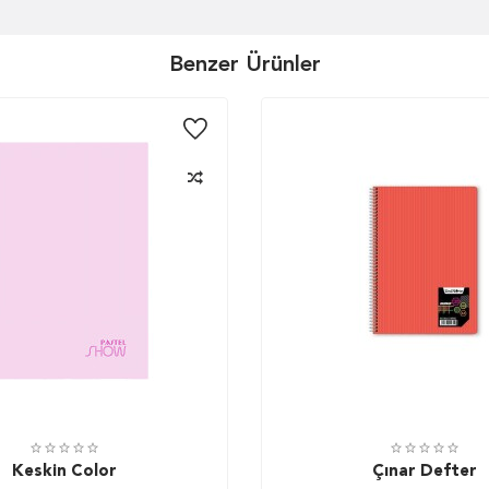
Benzer Ürünler
Keskin Color
Çınar Defter