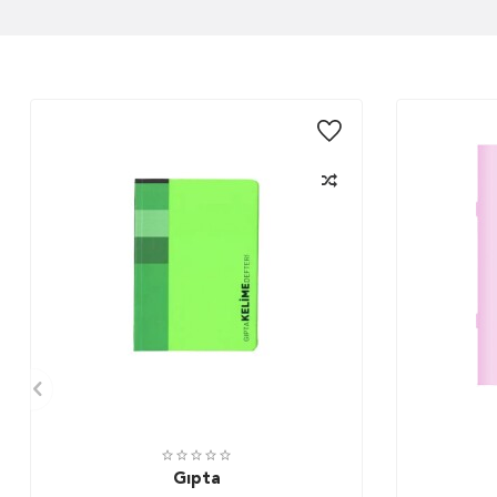
Gıpta