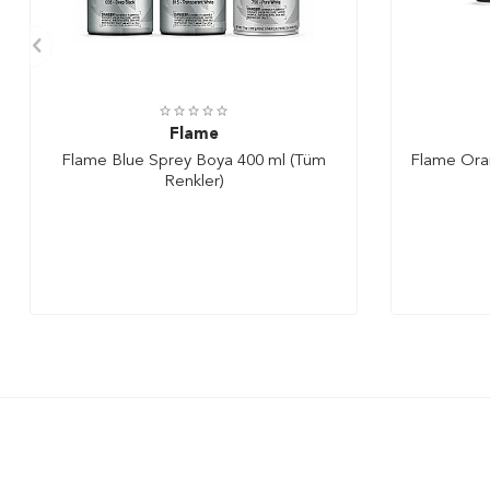
Flame
Flame Blue Sprey Boya 400 ml (Tüm
Flame Ora
Renkler)