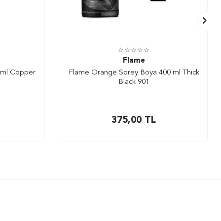
Flame
 ml Copper
Flame Orange Sprey Boya 400 ml Thick
Black 901
375,00
TL