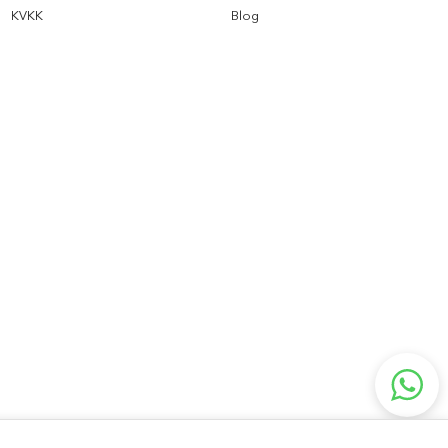
KVKK
Blog