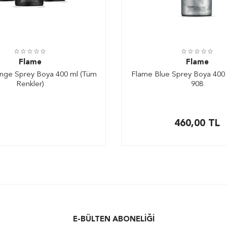
Flame
Flame
nge Sprey Boya 400 ml (Tüm
Flame Blue Sprey Boya 400
Renkler)
908
460,00
TL
E-BÜLTEN ABONELIĞI