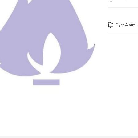
Fiyat Alarmı