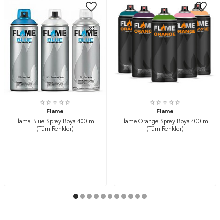
Flame
Flame
Flame Blue Sprey Boya 400 ml
Flame Orange Sprey Boya 400 ml
(Tüm Renkler)
(Tüm Renkler)