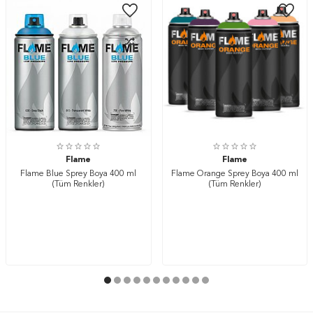
Flame
Flame
Flame Blue Sprey Boya 400 ml
Flame Orange Sprey Boya 400 ml
(Tüm Renkler)
(Tüm Renkler)