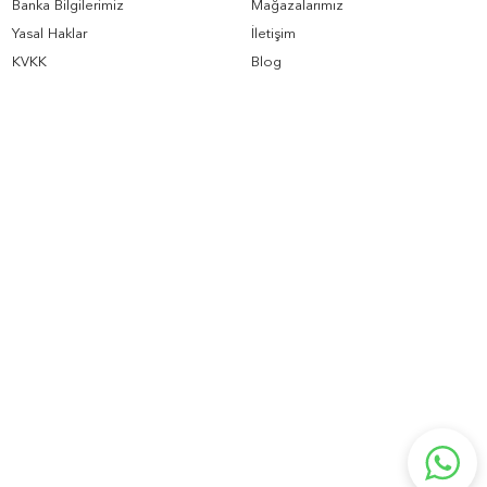
Banka Bilgilerimiz
Mağazalarımız
Yasal Haklar
İletişim
KVKK
Blog