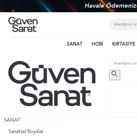
Tür
SANAT
HOBİ
KIRTASİYE
SANAT
Sanatsal Boyalar