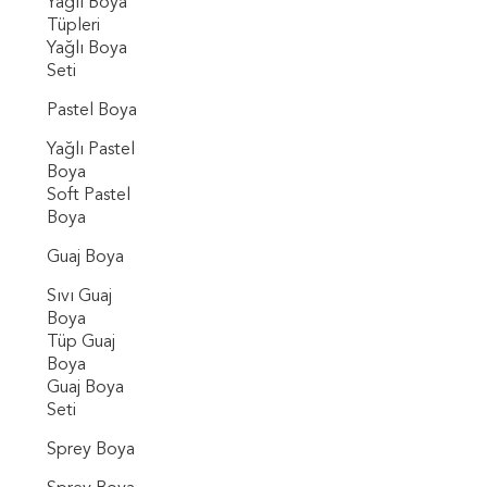
Yağlı Boya
Tüpleri
Yağlı Boya
Seti
Pastel Boya
Yağlı Pastel
Boya
Soft Pastel
Boya
Guaj Boya
Sıvı Guaj
Boya
Tüp Guaj
Boya
Guaj Boya
Seti
Sprey Boya