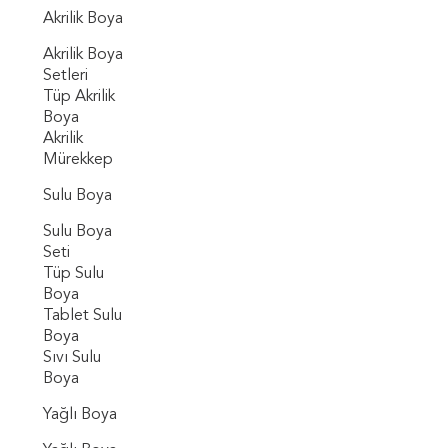
Akrilik Boya
Akrilik Boya
Setleri
Tüp Akrilik
Boya
Akrilik
Mürekkep
Sulu Boya
Sulu Boya
Seti
Tüp Sulu
Boya
Tablet Sulu
Boya
Sıvı Sulu
Boya
Yağlı Boya