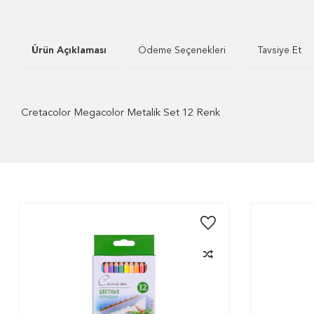
Ürün Açıklaması
Ödeme Seçenekleri
Tavsiye Et
Cretacolor Megacolor Metalik Set 12 Renk