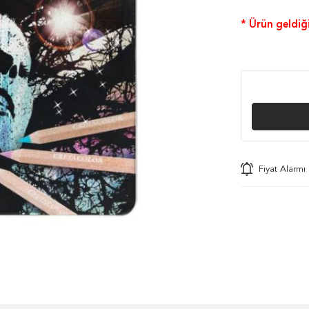
* Ürün geldiği
Fiyat Alarmı