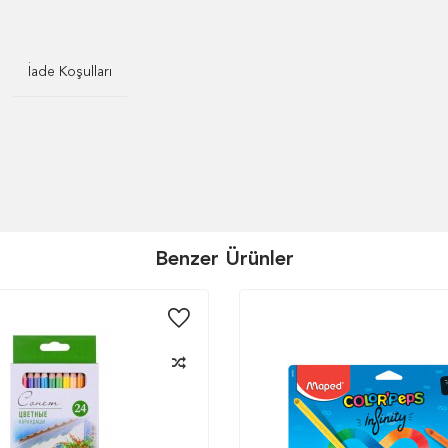
İade Koşulları
Benzer Ürünler