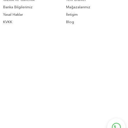
Banka Bilgilerimiz
Mağazalarımız
Yasal Haklar
İletişim
KVKK
Blog