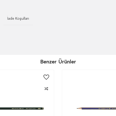
İade Koşulları
Benzer Ürünler