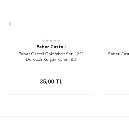
Faber Castell
Faber Castell Goldfaber Seri 1221
Faber Cast
Dereceli Kurşun Kalem 8B
35,00
TL