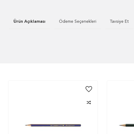
Ürün Açıklaması
Ödeme Seçenekleri
Tavsiye Et