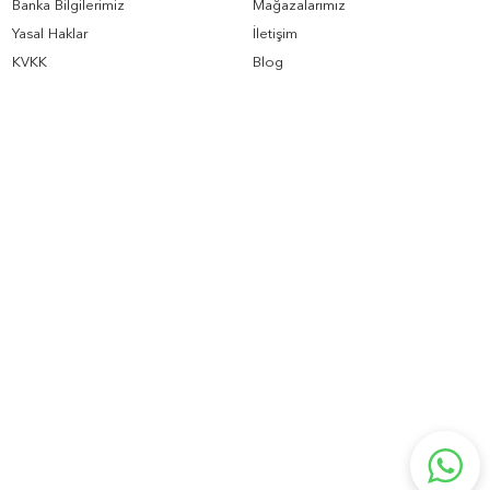
Banka Bilgilerimiz
Mağazalarımız
Yasal Haklar
İletişim
KVKK
Blog