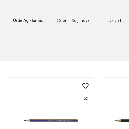
Ürün Açıklaması
Ödeme Seçenekleri
Tavsiye Et