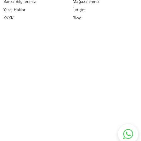
Banka Bilgilerimiz
Mağazalarımız
Yasal Haklar
İletişim
KVKK
Blog