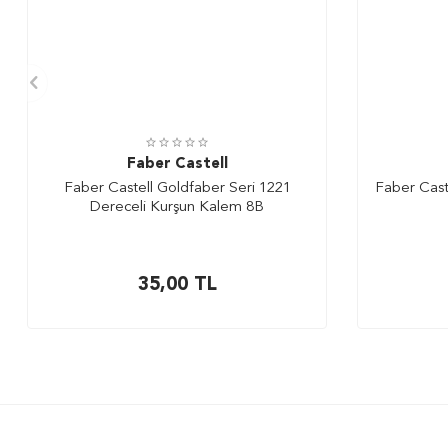
Faber Castell
Faber Castell Goldfaber Seri 1221
Faber Cast
Dereceli Kurşun Kalem 8B
35,00
TL