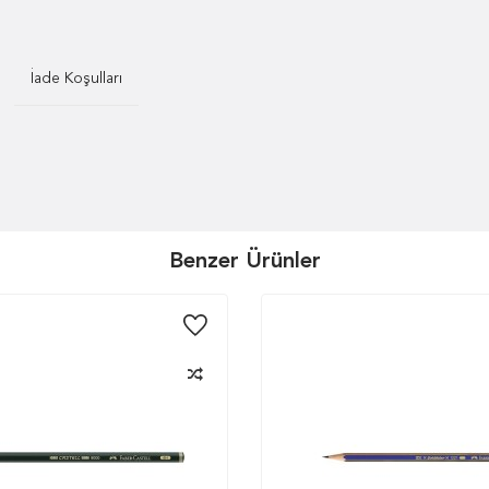
İade Koşulları
Benzer Ürünler