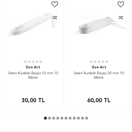
Gvn Art
Gvn Art
Saten Kurdele Beyaz 10 mm 10
Saten Kurdele Beyaz 20 mm 10
Metre
Metre
30,00
TL
60,00
TL