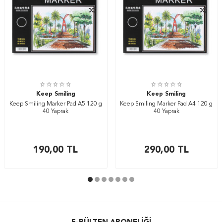
Keep Smiling
Keep Smiling
Keep Smiling Marker Pad A5 120 g
Keep Smiling Marker Pad A4 120 g
40 Yaprak
40 Yaprak
190,00
TL
290,00
TL