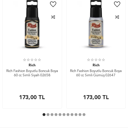
Rich
Rich
Rich Fashion Boyutlu Boncuk Boya
Rich Fashion Boyutlu Boncuk Boya
60 cc Simli Siyah 02658
60 cc Simli Gümüş 02647
173,00
TL
173,00
TL