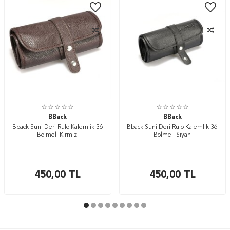
BBack
BBack
Bback Suni Deri Rulo Kalemlik 36
Bback Suni Deri Rulo Kalemlik 36
Bölmeli Kırmızı
Bölmeli Siyah
450,00
TL
450,00
TL