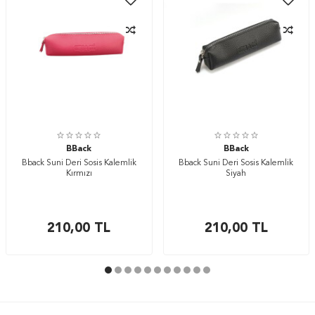
BBack
BBack
Bback Suni Deri Sosis Kalemlik
Bback Suni Deri Sosis Kalemlik
Kırmızı
Siyah
210,00
TL
210,00
TL