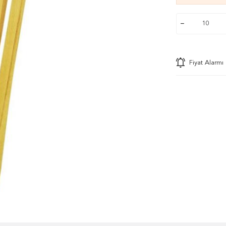
Fiyat Alarmı