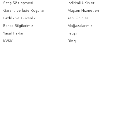
Satış Sözleşmesi
İndirimli Ürünler
Garanti ve İade Koşulları
Müşteri Hizmetleri
Gizlilik ve Güvenlik
Yeni Ürünler
Banka Bilgilerimiz
Mağazalarımız
Yasal Haklar
İletişim
KVKK
Blog