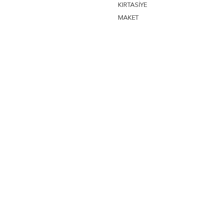
KIRTASİYE
MAKET