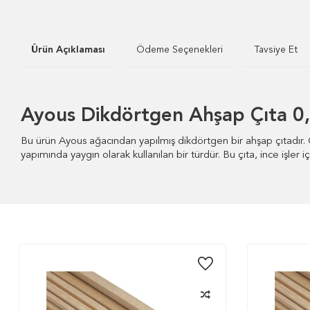
Ürün Açıklaması
Ödeme Seçenekleri
Tavsiye Et
Ayous Dikdörtgen Ahşap Çıta 
Bu ürün Ayous ağacından yapılmış dikdörtgen bir ahşap çıtadır.
yapımında yaygın olarak kullanılan bir türdür. Bu çıta, ince işler iç