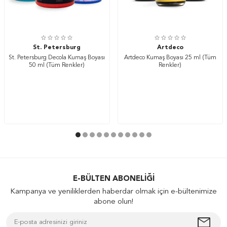
St. Petersburg
Artdeco
St. Petersburg Decola Kumaş Boyası
Artdeco Kumaş Boyası 25 ml (Tüm
50 ml (Tüm Renkler)
Renkler)
E-BÜLTEN ABONELIĞI
Kampanya ve yeniliklerden haberdar olmak için e-bültenimize
abone olun!