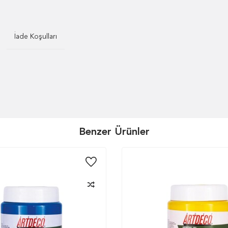
İade Koşulları
Benzer Ürünler