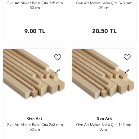
Gvn Art Maket Balsa Çıta 3x5 mm
Gvn Art Maket Balsa Çıta 8x8 mm
50 cm
50 cm
9.00
TL
20.50
TL
Gvn Art
Gvn Art
Gvn Art Maket Balsa Çıta 2x3 mm
Gvn Art Maket Balsa Çıta 1x3 mm
50 cm
50 cm