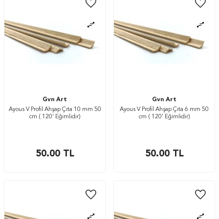
Gvn Art
Gvn Art
Ayous V Profil Ahşap Çıta 10 mm 50
Ayous V Profil Ahşap Çıta 6 mm 50
cm ( 120' Eğimlidir)
cm ( 120' Eğimlidir)
50.00
TL
50.00
TL