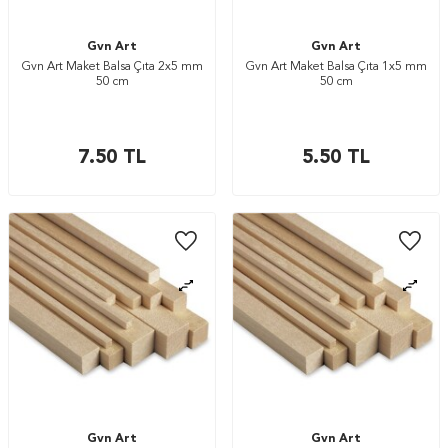
Gvn Art
Gvn Art
Gvn Art Maket Balsa Çıta 2x5 mm
Gvn Art Maket Balsa Çıta 1x5 mm
50 cm
50 cm
7.50
TL
5.50
TL
Gvn Art
Gvn Art