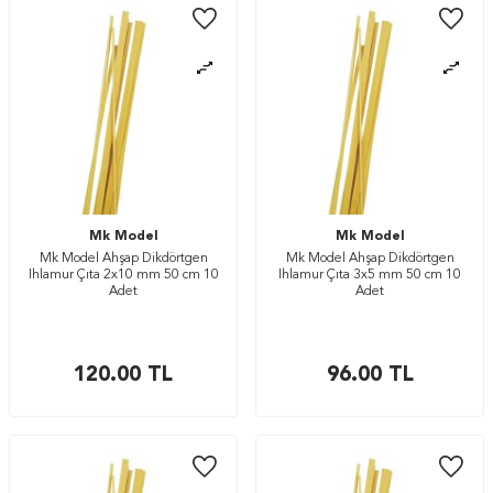
Mk Model
Mk Model
Mk Model Ahşap Dikdörtgen
Mk Model Ahşap Dikdörtgen
Ihlamur Çıta 2x10 mm 50 cm 10
Ihlamur Çıta 3x5 mm 50 cm 10
Adet
Adet
120.00
TL
96.00
TL