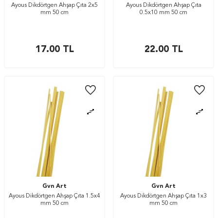
Ayous Dikdörtgen Ahşap Çıta 2x5
Ayous Dikdörtgen Ahşap Çıta
mm 50 cm
0.5x10 mm 50 cm
17.00
TL
22.00
TL
Gvn Art
Gvn Art
Ayous Dikdörtgen Ahşap Çıta 1.5x4
Ayous Dikdörtgen Ahşap Çıta 1x3
mm 50 cm
mm 50 cm