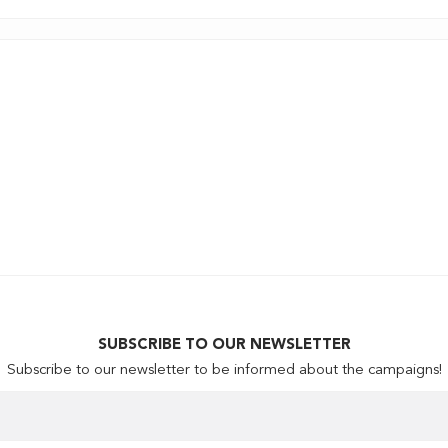
SUBSCRIBE TO OUR NEWSLETTER
Subscribe to our newsletter to be informed about the campaigns!