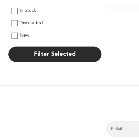
In Stock
Discounted
New
Filter Selected