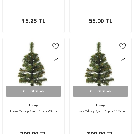
15.25
TL
55.00
TL
Out Of Stock
Out Of Stock
Uzay
Uzay
Uzay Yılbaşı Çam Ağacı 90cm
Uzay Yılbaşı Çam Ağacı 110cm