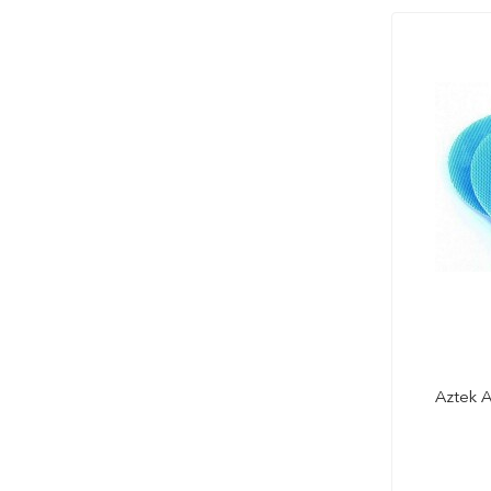
Aztek A