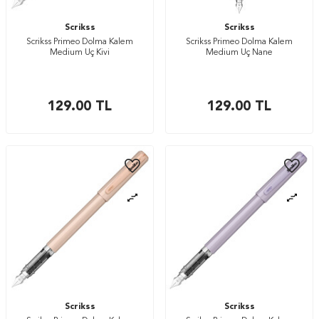
Scrikss
Scrikss
Scrikss Primeo Dolma Kalem
Scrikss Primeo Dolma Kalem
Medium Uç Kivi
Medium Uç Nane
129.00
TL
129.00
TL
Scrikss
Scrikss