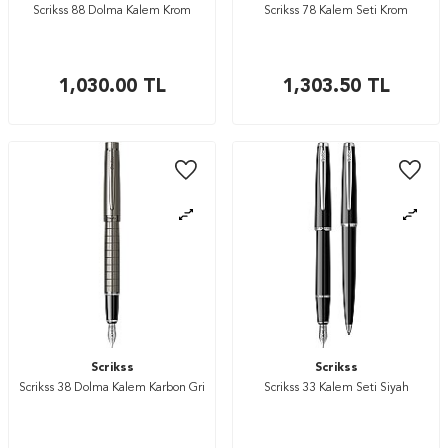
Scrikss 88 Dolma Kalem Krom
Scrikss 78 Kalem Seti Krom
1,030.00
TL
1,303.50
TL
Scrikss
Scrikss
Scrikss 38 Dolma Kalem Karbon Gri
Scrikss 33 Kalem Seti Siyah