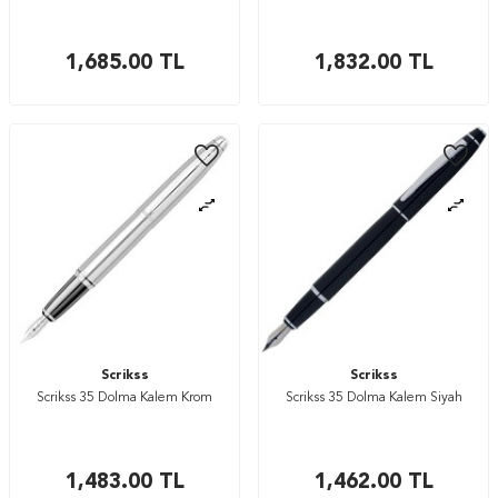
1,685.00
TL
1,832.00
TL
Scrikss
Scrikss
Scrikss 35 Dolma Kalem Krom
Scrikss 35 Dolma Kalem Siyah
1,483.00
TL
1,462.00
TL