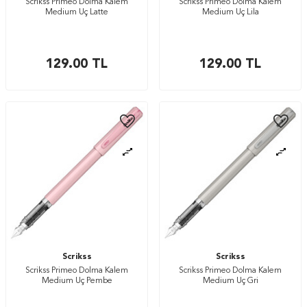
Scrikss Primeo Dolma Kalem
Scrikss Primeo Dolma Kalem
Medium Uç Latte
Medium Uç Lila
129.00
TL
129.00
TL
Scrikss
Scrikss
Scrikss Primeo Dolma Kalem
Scrikss Primeo Dolma Kalem
Medium Uç Pembe
Medium Uç Gri