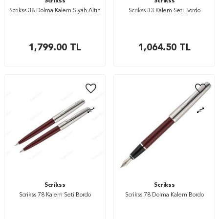
Scrikss
Scrikss
Scrikss 38 Dolma Kalem Siyah Altın
Scrikss 33 Kalem Seti Bordo
1,799.00
TL
1,064.50
TL
Scrikss
Scrikss
Scrikss 78 Kalem Seti Bordo
Scrikss 78 Dolma Kalem Bordo