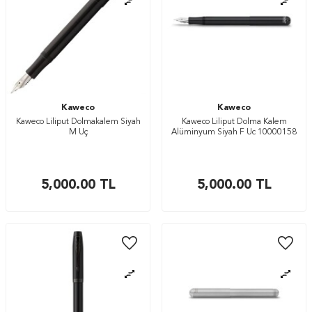
Kaweco
Kaweco
Kaweco Liliput Dolmakalem Siyah
Kaweco Liliput Dolma Kalem
M Uç
Alüminyum Siyah F Uc 10000158
5,000.00
TL
5,000.00
TL