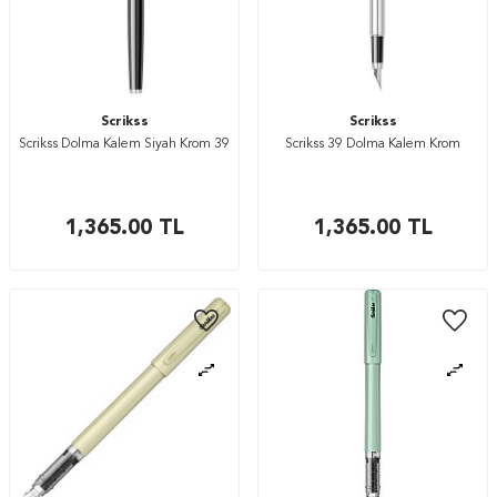
Scrikss
Scrikss
Scrikss Dolma Kalem Siyah Krom 39
Scrikss 39 Dolma Kalem Krom
1,365.00
TL
1,365.00
TL