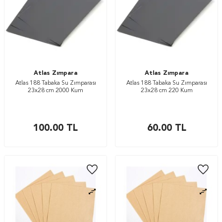
Atlas Zımpara
Atlas Zımpara
Atlas 188 Tabaka Su Zımparası
Atlas 188 Tabaka Su Zımparası
23x28 cm 2000 Kum
23x28 cm 220 Kum
100.00
TL
60.00
TL