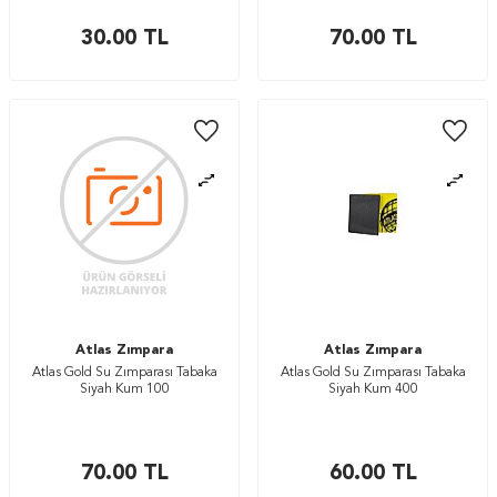
30.00
TL
70.00
TL
Atlas Zımpara
Atlas Zımpara
Atlas Gold Su Zımparası Tabaka
Atlas Gold Su Zımparası Tabaka
Siyah Kum 100
Siyah Kum 400
70.00
TL
60.00
TL