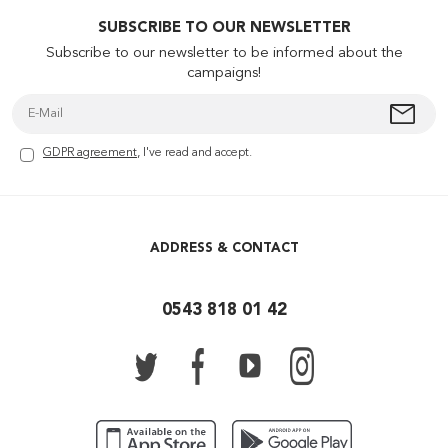
SUBSCRIBE TO OUR NEWSLETTER
Subscribe to our newsletter to be informed about the
campaigns!
GDPR agreement
, I've read and accept.
ADDRESS & CONTACT
0543 818 01 42