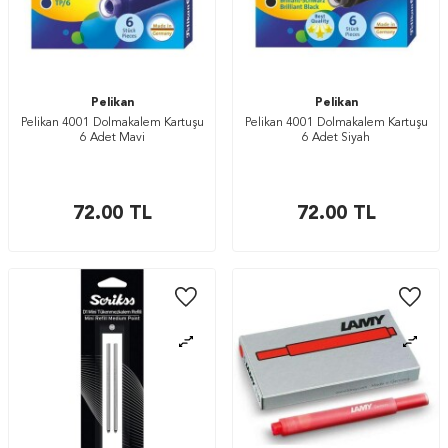
Pelikan
Pelikan
Pelikan 4001 Dolmakalem Kartuşu
Pelikan 4001 Dolmakalem Kartuşu
6 Adet Mavi
6 Adet Siyah
72.00
TL
72.00
TL