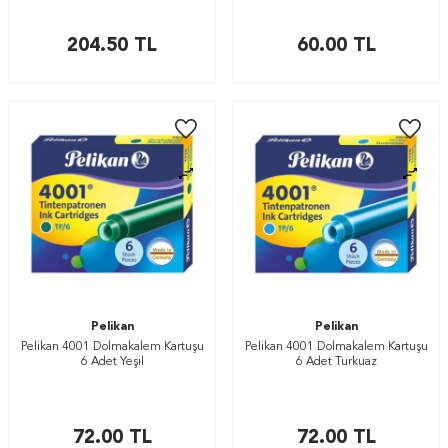
204.50
TL
60.00
TL
Pelikan
Pelikan
Pelikan 4001 Dolmakalem Kartuşu
Pelikan 4001 Dolmakalem Kartuşu
6 Adet Yeşil
6 Adet Turkuaz
72.00
TL
72.00
TL