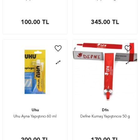
100.00
TL
345.00
TL
Uhu
Dfn
Uhu Ayna Yapıştırıcı 60 ml
Defne Kumaş Yapıştırıcısı 50 g