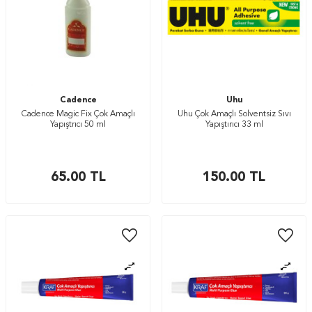
Cadence
Uhu
Cadence Magic Fix Çok Amaçlı
Uhu Çok Amaçlı Solventsiz Sıvı
Yapıştrıcı 50 ml
Yapıştırıcı 33 ml
65.00
TL
150.00
TL