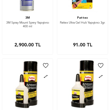
3M
Pattex
3M Spray Mount Sprey Yapıştırıcı
Pattex Ultra Gel Hızlı Yapıştırıcı 3gr.
400 ml
2,900.00
TL
91.00
TL