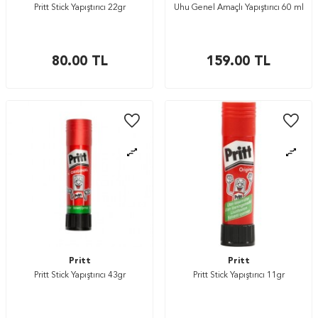
Pritt Stick Yapıştırıcı 22gr
Uhu Genel Amaçlı Yapıştırıcı 60 ml
80.00
TL
159.00
TL
Pritt
Pritt
Pritt Stick Yapıştırıcı 43gr
Pritt Stick Yapıştırıcı 11gr