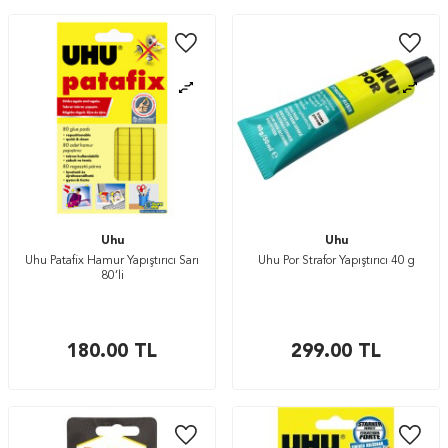
Uhu
Uhu
Uhu Patafix Hamur Yapıştırıcı Sarı
Uhu Por Strafor Yapıştırıcı 40 g
80’li
180.00
TL
299.00
TL