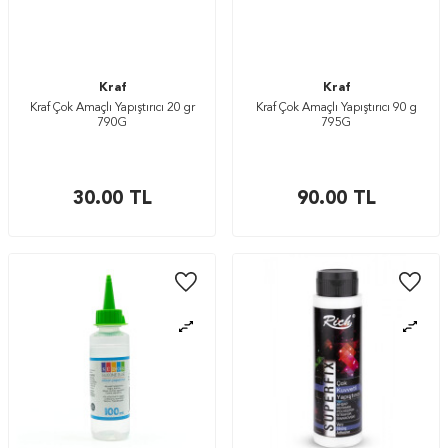
Kraf
Kraf
Kraf Çok Amaçlı Yapıştırıcı 20 gr
Kraf Çok Amaçlı Yapıştırıcı 90 g
790G
795G
30.00
TL
90.00
TL