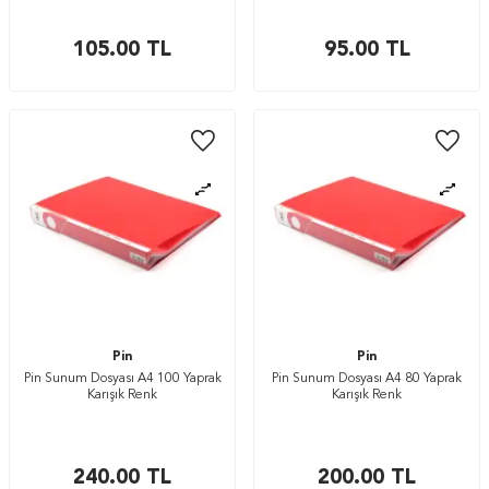
105.00
TL
95.00
TL
Pin
Pin
Pin Sunum Dosyası A4 100 Yaprak
Pin Sunum Dosyası A4 80 Yaprak
Karışık Renk
Karışık Renk
240.00
TL
200.00
TL