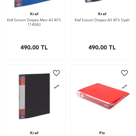
Kraf
Kraf
Kraf Sunum Dosyası Mavi A3 40'lı
Kraf Sunum Dosyası A3 40’lı Siyah
1140A3
490.00
TL
490.00
TL
Kraf
Pin