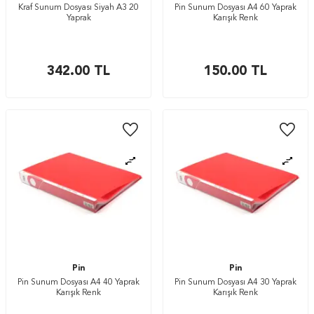
Kraf Sunum Dosyası Siyah A3 20
Pin Sunum Dosyası A4 60 Yaprak
Yaprak
Karışık Renk
342.00
TL
150.00
TL
Pin
Pin
Pin Sunum Dosyası A4 40 Yaprak
Pin Sunum Dosyası A4 30 Yaprak
Karışık Renk
Karışık Renk