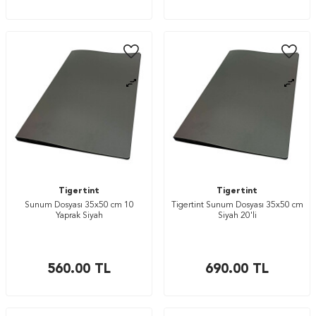
Tigertint
Tigertint
Sunum Dosyası 35x50 cm 10
Tigertint Sunum Dosyası 35x50 cm
Yaprak Siyah
Siyah 20'li
560.00
TL
690.00
TL