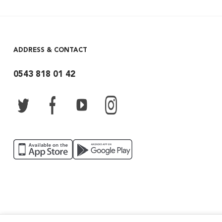
ADDRESS & CONTACT
0543 818 01 42