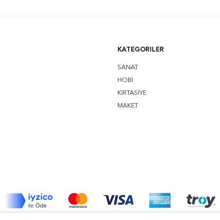
KATEGORILER
SANAT
HOBİ
KIRTASİYE
MAKET