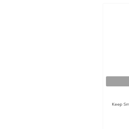
Keep Smil