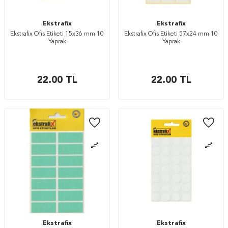
Ekstrafix
Ekstrafix
Ekstrafix Ofis Etiketi 15x36 mm 10
Ekstrafix Ofis Etiketi 57x24 mm 10
Yaprak
Yaprak
22.00
TL
22.00
TL
Ekstrafix
Ekstrafix