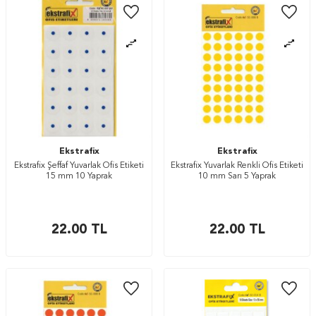
Ekstrafix
Ekstrafix
Ekstrafix Şeffaf Yuvarlak Ofis Etiketi
Ekstrafix Yuvarlak Renkli Ofis Etiketi
15 mm 10 Yaprak
10 mm Sarı 5 Yaprak
22.00
TL
22.00
TL