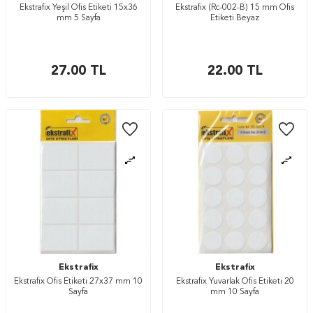
Ekstrafix Yeşil Ofis Etiketi 15x36
Ekstrafix (Rc-002-B) 15 mm Ofis
mm 5 Sayfa
Etiketi Beyaz
27.00
TL
22.00
TL
Ekstrafix
Ekstrafix
Ekstrafix Ofis Etiketi 27x37 mm 10
Ekstrafix Yuvarlak Ofis Etiketi 20
Sayfa
mm 10 Sayfa