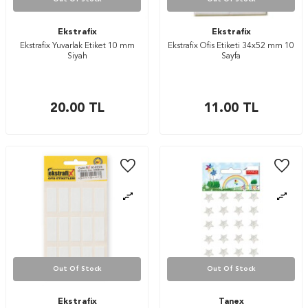
Ekstrafix
Ekstrafix
Ekstrafix Yuvarlak Etiket 10 mm
Ekstrafix Ofis Etiketi 34x52 mm 10
Siyah
Sayfa
20.00
TL
11.00
TL
Out Of Stock
Out Of Stock
Ekstrafix
Tanex