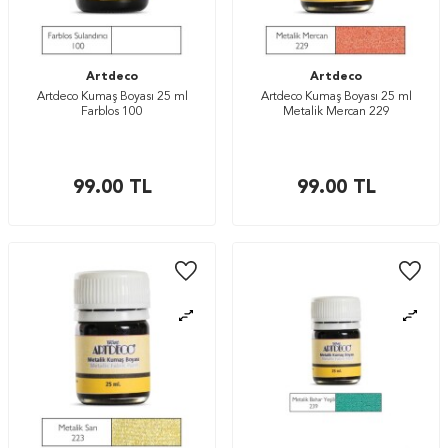
Artdeco
Artdeco
Artdeco Kumaş Boyası 25 ml
Artdeco Kumaş Boyası 25 ml
Farblos 100
Metalik Mercan 229
99.00
TL
99.00
TL