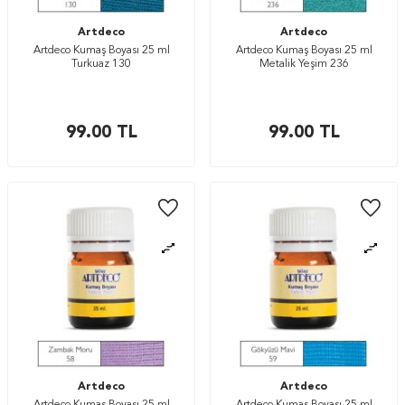
Artdeco
Artdeco
Artdeco Kumaş Boyası 25 ml
Artdeco Kumaş Boyası 25 ml
Turkuaz 130
Metalik Yeşim 236
99.00
TL
99.00
TL
Artdeco
Artdeco