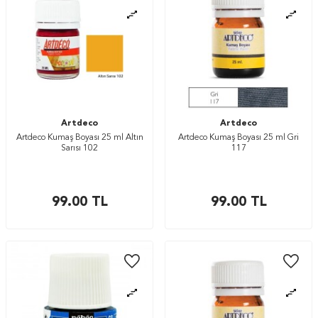
Artdeco
Artdeco
Artdeco Kumaş Boyası 25 ml Altın
Artdeco Kumaş Boyası 25 ml Gri
Sarısı 102
117
99.00
TL
99.00
TL