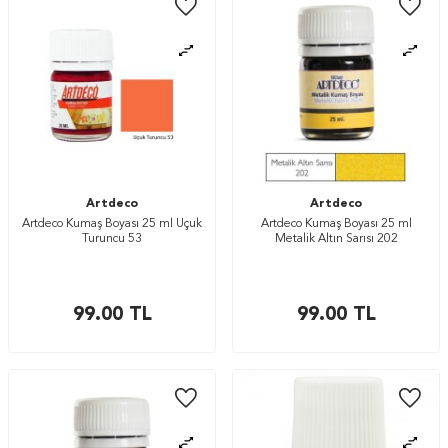
Artdeco
Artdeco
Artdeco Kumaş Boyası 25 ml Uçuk
Artdeco Kumaş Boyası 25 ml
Turuncu 53
Metalik Altın Sarısı 202
99.00
TL
99.00
TL