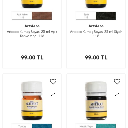
Artdeco
Artdeco
Artdeco Kumaş Boyası 25 ml Açık
Artdeco Kumaş Boyası 25 ml Siyah
Kahverengi 116
118
99.00
TL
99.00
TL