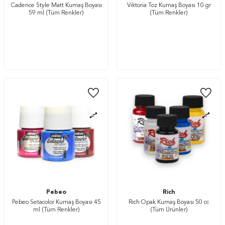
Cadence Style Matt Kumaş Boyası
Viktoria Toz Kumaş Boyası 10 gr
59 ml (Tüm Renkler)
(Tüm Renkler)
Pebeo
Rich
Pebeo Setacolor Kumaş Boyası 45
Rich Opak Kumaş Boyası 50 cc
ml (Tüm Renkler)
(Tüm Ürünler)