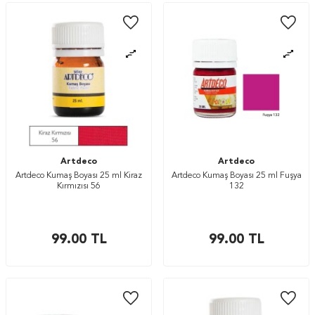
Artdeco
Artdeco
Artdeco Kumaş Boyası 25 ml Kiraz
Artdeco Kumaş Boyası 25 ml Fuşya
Kırmızısı 56
132
99.00
TL
99.00
TL