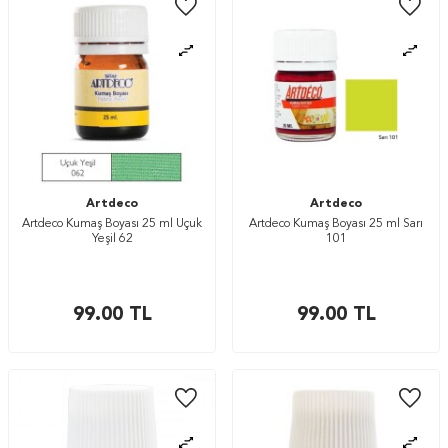
Artdeco
Artdeco
Artdeco Kumaş Boyası 25 ml Uçuk
Artdeco Kumaş Boyası 25 ml Sarı
Yeşil 62
101
99.00
TL
99.00
TL