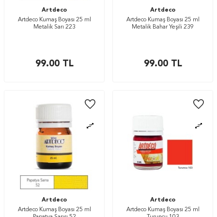
Artdeco
Artdeco
Artdeco Kumaş Boyası 25 ml
Artdeco Kumaş Boyası 25 ml
Metalik Sarı 223
Metalik Bahar Yeşili 239
99.00
TL
99.00
TL
Artdeco
Artdeco
Artdeco Kumaş Boyası 25 ml
Artdeco Kumaş Boyası 25 ml