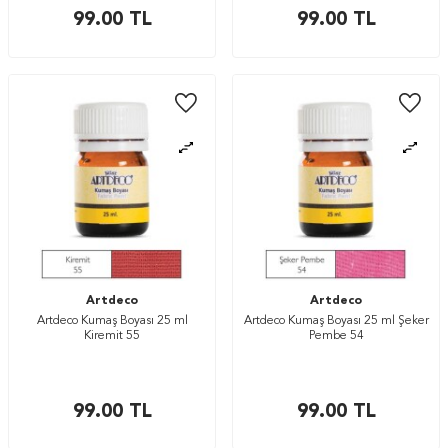
99.00
TL
99.00
TL
Artdeco
Artdeco
Artdeco Kumaş Boyası 25 ml
Artdeco Kumaş Boyası 25 ml Şeker
Kiremit 55
Pembe 54
99.00
TL
99.00
TL