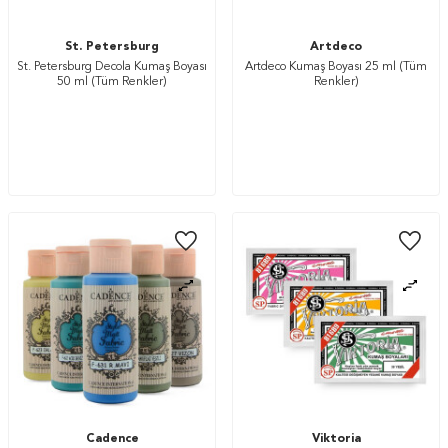
St. Petersburg
Artdeco
St. Petersburg Decola Kumaş Boyası
Artdeco Kumaş Boyası 25 ml (Tüm
50 ml (Tüm Renkler)
Renkler)
Cadence
Viktoria