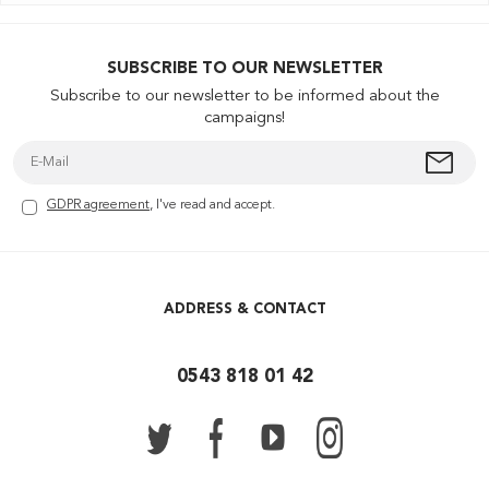
SUBSCRIBE TO OUR NEWSLETTER
Subscribe to our newsletter to be informed about the
campaigns!
GDPR agreement
, I've read and accept.
ADDRESS & CONTACT
0543 818 01 42